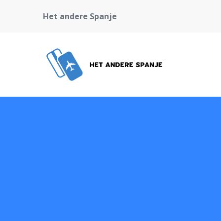
Het andere Spanje