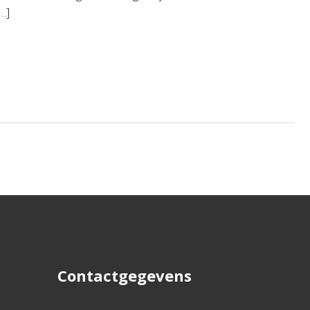
…]
Contactgegevens