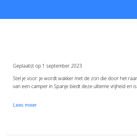
Geplaatst op
1 september 2023
Stel je voor: je wordt wakker met de zon die door het 
van een camper in Spanje biedt deze ultieme vrijheid en i
Lees meer