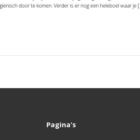
giënisch door te komen. Verder is er nog een heleboel waar je [
Pagina's