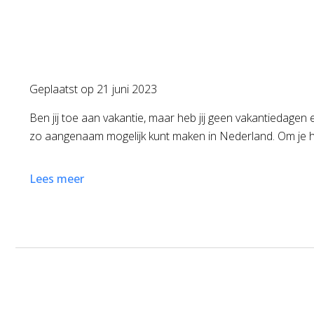
Geplaatst op
21 juni 2023
Ben jij toe aan vakantie, maar heb jij geen vakantiedagen 
zo aangenaam mogelijk kunt maken in Nederland. Om je hie
Lees meer