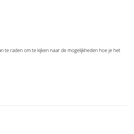
aan te raden om te kijken naar de mogelijkheden hoe je het