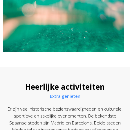
Heerlijke activiteiten
Extra genieten
Er zijn veel historische bezienswaardigheden en culturele,
sportieve en zakelijke evenementen. De bekendste
Spaanse steden zijn Madrid en Barcelona. Beide steden
bieden tal van interessante bezienswaardigheden en