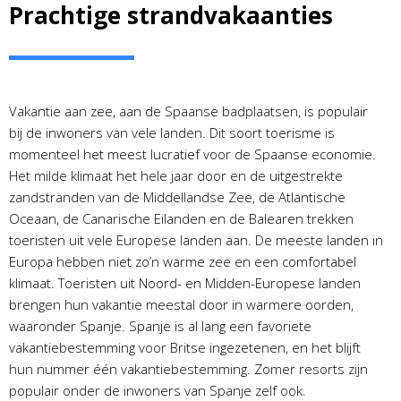
Prachtige strandvakaanties
Vakantie aan zee, aan de Spaanse badplaatsen, is populair
bij de inwoners van vele landen. Dit soort toerisme is
momenteel het meest lucratief voor de Spaanse economie.
Het milde klimaat het hele jaar door en de uitgestrekte
zandstranden van de Middellandse Zee, de Atlantische
Oceaan, de Canarische Eilanden en de Balearen trekken
toeristen uit vele Europese landen aan. De meeste landen in
Europa hebben niet zo’n warme zee en een comfortabel
klimaat. Toeristen uit Noord- en Midden-Europese landen
brengen hun vakantie meestal door in warmere oorden,
waaronder Spanje. Spanje is al lang een favoriete
vakantiebestemming voor Britse ingezetenen, en het blijft
hun nummer één vakantiebestemming. Zomer resorts zijn
populair onder de inwoners van Spanje zelf ook.