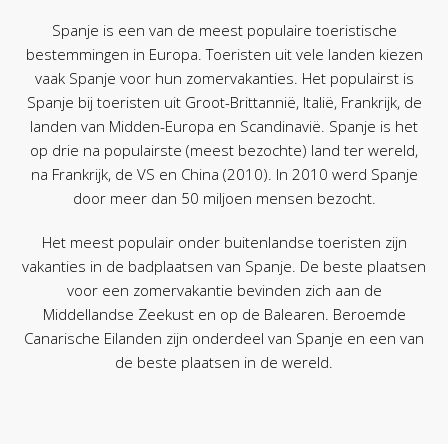
Spanje is een van de meest populaire toeristische
bestemmingen in Europa. Toeristen uit vele landen kiezen
vaak Spanje voor hun zomervakanties. Het populairst is
Spanje bij toeristen uit Groot-Brittannië, Italië, Frankrijk, de
landen van Midden-Europa en Scandinavië. Spanje is het
op drie na populairste (meest bezochte) land ter wereld,
na Frankrijk, de VS en China (2010). In 2010 werd Spanje
door meer dan 50 miljoen mensen bezocht.
Het meest populair onder buitenlandse toeristen zijn
vakanties in de badplaatsen van Spanje. De beste plaatsen
voor een zomervakantie bevinden zich aan de
Middellandse Zeekust en op de Balearen. Beroemde
Canarische Eilanden zijn onderdeel van Spanje en een van
de beste plaatsen in de wereld.