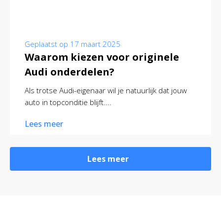
Geplaatst op
17 maart 2025
Waarom kiezen voor originele
Audi onderdelen?
Als trotse Audi-eigenaar wil je natuurlijk dat jouw
auto in topconditie blijft....
Lees meer
Lees meer