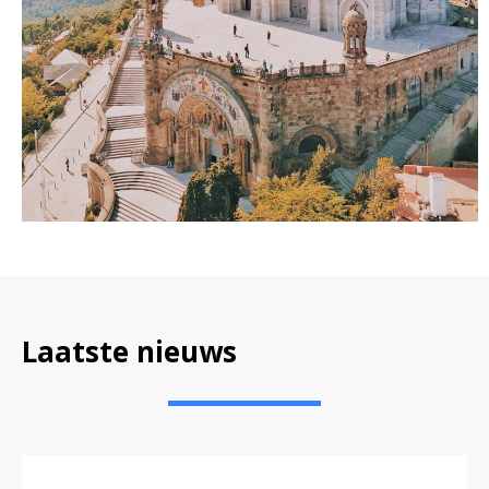
Laatste nieuws