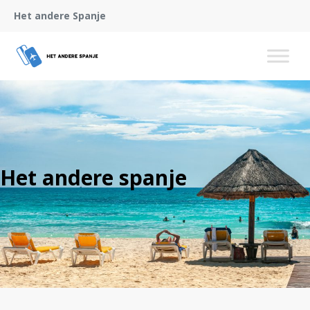
Het andere Spanje
Het andere spanje