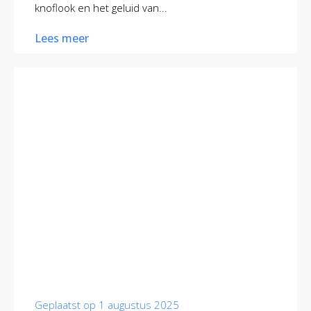
knoflook en het geluid van...
Lees meer
Geplaatst op
1 augustus 2025