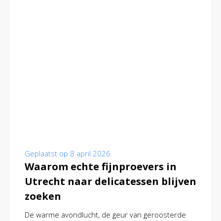
Geplaatst op
8 april 2026
Waarom echte fijnproevers in
Utrecht naar delicatessen blijven
zoeken
De warme avondlucht, de geur van geroosterde