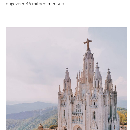
ongeveer 46 miljoen mensen.