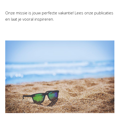
Onze missie is jouw perfecte vakantie! Lees onze publicaties
en laat je vooral inspireren.