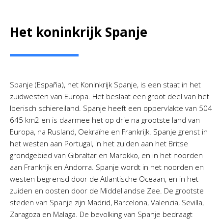
Het koninkrijk Spanje
Spanje (España), het Koninkrijk Spanje, is een staat in het
zuidwesten van Europa. Het beslaat een groot deel van het
Iberisch schiereiland. Spanje heeft een oppervlakte van 504
645 km2 en is daarmee het op drie na grootste land van
Europa, na Rusland, Oekraïne en Frankrijk. Spanje grenst in
het westen aan Portugal, in het zuiden aan het Britse
grondgebied van Gibraltar en Marokko, en in het noorden
aan Frankrijk en Andorra. Spanje wordt in het noorden en
westen begrensd door de Atlantische Oceaan, en in het
zuiden en oosten door de Middellandse Zee. De grootste
steden van Spanje zijn Madrid, Barcelona, Valencia, Sevilla,
Zaragoza en Malaga. De bevolking van Spanje bedraagt