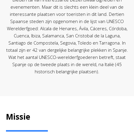
evenementen. Maar dit is slechts een klein deel van de
interessante plaatsen voor toeristen in dit land. Dertien
Spaanse steden zijn opgenomen in de lijst van UNESCO
Werelderfgoed: Alcala de Henares, Ávila, Cáceres, Córdoba,
Cuenca, Ibiza, Salamanca, San Cristobal de la Laguna,
Santiago de Compostela, Segovia, Toledo en Tarragona. In
totaal zijn er 42 van dergelijke belangrijke plekken in Spanje.
Wat het aantal UNESCO-werelderfgoederen betreft, staat
Spanje op de tweede plaats in de wereld, na Italië (45
historisch belangrijke plaatsen).
Missie