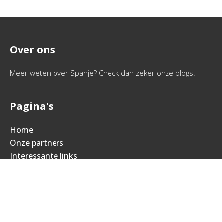
Over ons
Meer weten over Spanje? Check dan zeker onze blogs!
Pagina's
Home
Onze partners
Interessante links
Sitemap
Contactgegevens