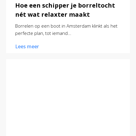
Hoe een schipper je borreltocht
nét wat relaxter maakt
Borrelen op een boot in Amsterdam klinkt als het
perfecte plan, tot iemand...
Lees meer