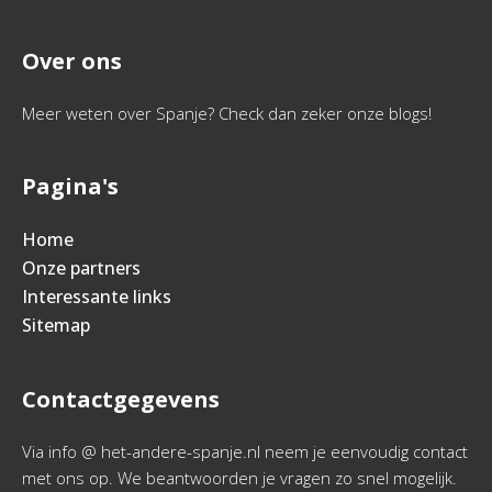
Over ons
Meer weten over Spanje? Check dan zeker onze blogs!
Pagina's
Home
Onze partners
Interessante links
Sitemap
Contactgegevens
Via info @ het-andere-spanje.nl neem je eenvoudig contact
met ons op. We beantwoorden je vragen zo snel mogelijk.