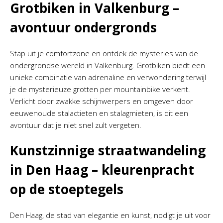
Grotbiken in Valkenburg –
avontuur ondergronds
Stap uit je comfortzone en ontdek de mysteries van de
ondergrondse wereld in Valkenburg. Grotbiken biedt een
unieke combinatie van adrenaline en verwondering terwijl
je de mysterieuze grotten per mountainbike verkent.
Verlicht door zwakke schijnwerpers en omgeven door
eeuwenoude stalactieten en stalagmieten, is dit een
avontuur dat je niet snel zult vergeten.
Kunstzinnige straatwandeling
in Den Haag – kleurenpracht
op de stoeptegels
Den Haag, de stad van elegantie en kunst, nodigt je uit voor