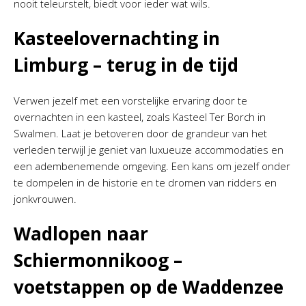
nooit teleurstelt, biedt voor ieder wat wils.
Kasteelovernachting in
Limburg – terug in de tijd
Verwen jezelf met een vorstelijke ervaring door te
overnachten in een kasteel, zoals Kasteel Ter Borch in
Swalmen. Laat je betoveren door de grandeur van het
verleden terwijl je geniet van luxueuze accommodaties en
een adembenemende omgeving. Een kans om jezelf onder
te dompelen in de historie en te dromen van ridders en
jonkvrouwen.
Wadlopen naar
Schiermonnikoog –
voetstappen op de Waddenzee