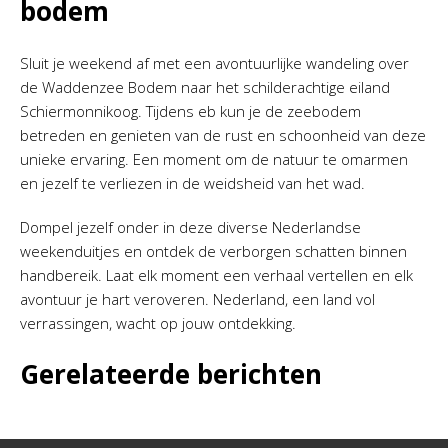
bodem
Sluit je weekend af met een avontuurlijke wandeling over
de Waddenzee Bodem naar het schilderachtige eiland
Schiermonnikoog. Tijdens eb kun je de zeebodem
betreden en genieten van de rust en schoonheid van deze
unieke ervaring. Een moment om de natuur te omarmen
en jezelf te verliezen in de weidsheid van het wad.
Dompel jezelf onder in deze diverse Nederlandse
weekenduitjes en ontdek de verborgen schatten binnen
handbereik. Laat elk moment een verhaal vertellen en elk
avontuur je hart veroveren. Nederland, een land vol
verrassingen, wacht op jouw ontdekking.
Gerelateerde berichten