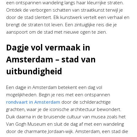
een ontspannen wandeling langs haar kleurrijke straten.
Ontdek de verborgen schatten van straatkunst terwijl je
door de stad slentert. Elk kunstwerk vertelt een verhaal en
brengt de straten tot leven. Een zintuiglijke reis die je
aanspoort om de stad met nieuwe ogen te zien.
Dagje vol vermaak in
Amsterdam – stad van
uitbundigheid
Een dagje in Amsterdam betekent een dag vol
mogelijkheden. Begin je reis met een ontspannen
rondvaart in Amsterdam
door de schilderachtige
grachten, waar je de iconische architectuur bewondert.
Duik daarna in de bruisende cultuur van musea zoals het
Van Gogh Museum en sluit de dag af met een wandeling
door de charmante Jordaan-wijk. Amsterdam, een stad die